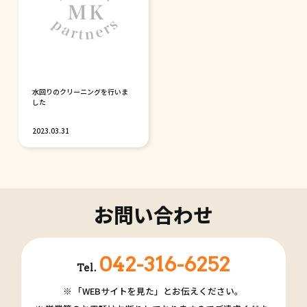
水回りのクリーニングを行いま
した
2023.03.31
お問い合わせ
042-316-6252
Tel.
「WEBサイトを見た」とお伝えください。