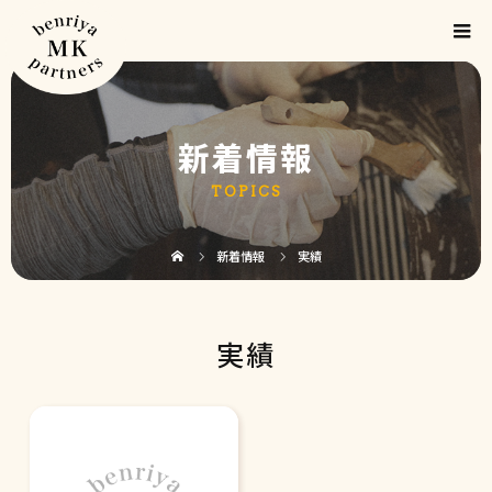
新着情報
TOPICS
新着情報
実績
実績