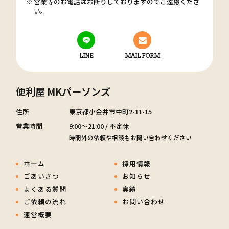
営業等のお電話はお断りしておりますのでご遠慮くださ
い。
LINE
MAIL FORM
便利屋 MKパーソンズ
住所
東京都小金井市中町2-11-15
営業時間
9:00～21:00 / 不定休
時間外の依頼や相談もお問い合わせください
ホーム
採用情報
ごあいさつ
お知らせ
よくある質問
実績
ご依頼の流れ
お問い合わせ
運営概要