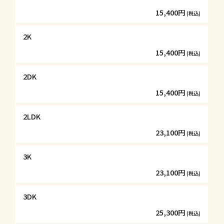
15,400円
(税込)
2K
15,400円
(税込)
2DK
15,400円
(税込)
2LDK
23,100円
(税込)
3K
23,100円
(税込)
3DK
25,300円
(税込)