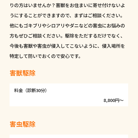
りの方はいませんか？害獣をお住まいに寄せ付けないよ
うにすることができますので、まずはご相談ください。
他にもゴキブリやシロアリやダニなどの害虫にお悩みの
方もぜひご相談ください。駆除をただするだけでなく、
今後も害獣や害虫が侵入してこないように、侵入場所を
特定して防いでおくので安心です。
害獣駆除
料金（診断30分）
8,800円〜
害虫駆除