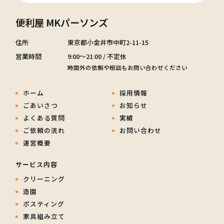
便利屋 MKパーソンズ
住所
東京都小金井市中町2-11-15
営業時間
9:00～21:00 / 不定休
時間外の依頼や相談もお問い合わせください
ホーム
採用情報
ごあいさつ
お知らせ
よくある質問
実績
ご依頼の流れ
お問い合わせ
運営概要
サービス内容
クリーニング
造園
ポスティング
家具組み立て