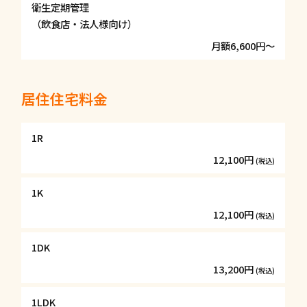
衛生定期管理
（飲食店・法人様向け）
月額6,600円〜
居住住宅料金
1R
12,100円
(税込)
1K
12,100円
(税込)
1DK
13,200円
(税込)
1LDK