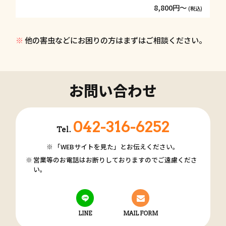
8,800円〜
(税込)
他の害虫などにお困りの方はまずはご相談ください。
お問い合わせ
042-316-6252
Tel.
「WEBサイトを見た」とお伝えください。
営業等のお電話はお断りしておりますのでご遠慮くださ
い。
LINE
MAIL FORM