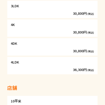
3LDK
30,800円
(税込)
4K
30,800円
(税込)
4DK
30,800円
(税込)
4LDK
36,300円
(税込)
店舗
10平米